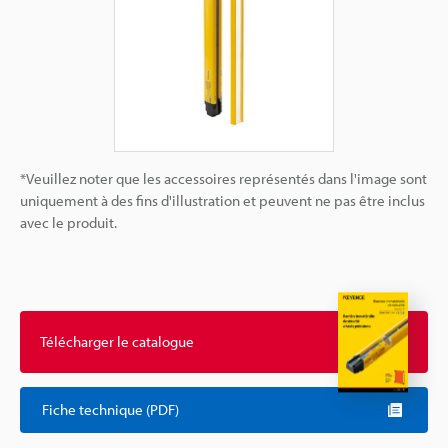
*Veuillez noter que les accessoires représentés dans l'image sont
uniquement à des fins d'illustration et peuvent ne pas être inclus
avec le produit.
Télécharger le catalogue
Fiche technique (PDF)