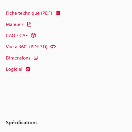
Fiche technique (PDF)
Manuels
CAO / CAE
Vue à 360° (PDF 3D)
Dimensions
Logiciel
Spécifications