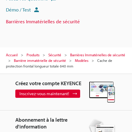
Démo / Test
Barrières Immatérielles de sécurité
Accueil
Produits
Sécurité
Barrières Immatérielles de sécurité
Barrière immatérielle de sécurité
Modèles
Cache de
protection frontal longueur totale 640 mm
Créez votre compte KEYENCE
Inscrivez-vous maintenant!
Abonnement à la lettre
d'information