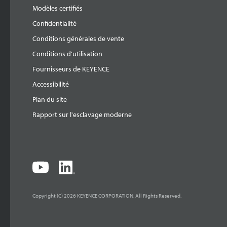
Modèles certifiés
Confidentialité
Conditions générales de vente
Conditions d'utilisation
Fournisseurs de KEYENCE
Accessibilité
Plan du site
Rapport sur l'esclavage moderne
Copyright (C) 2026 KEYENCE CORPORATION. All Rights Reserved.