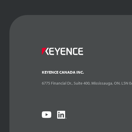
KEYENCE CANADA INC.
6775 Financial Dr., Suite 400, Mississauga, ON. L5N 