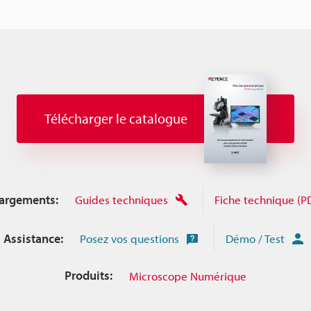
Télécharger le catalogue
argements:
Guides techniques
Fiche technique (P
Assistance:
Posez vos questions
Démo / Test
Produits:
Microscope Numérique