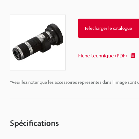
Télécharger le catalogue
Fiche technique (PDF)
*Veuillez noter que les accessoires représentés dans l'image sont u
Spécifications