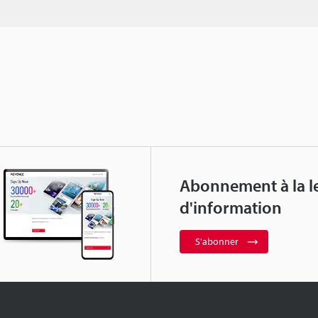
Abonnement à la le
d'information
S'abonner