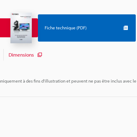
Fiche technique (PDF)
Dimensions
niquement à des fins d'illustration et peuvent ne pas être inclus avec le