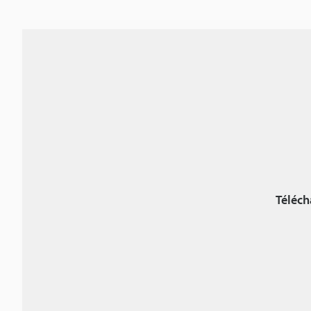
Téléch