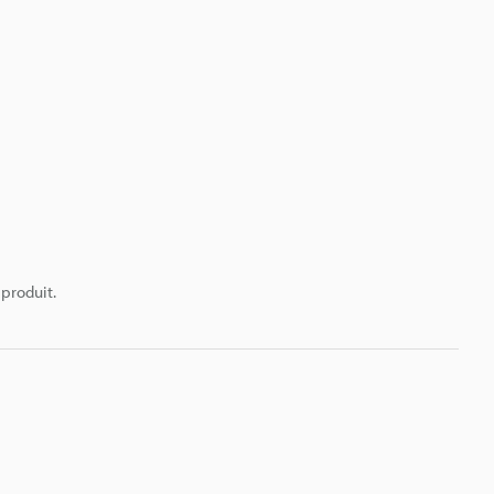
 produit.