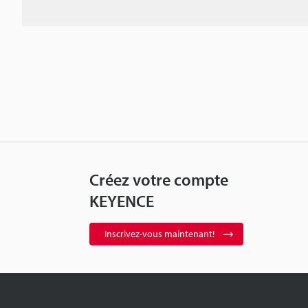
Créez votre compte
KEYENCE
Inscrivez-vous maintenant!