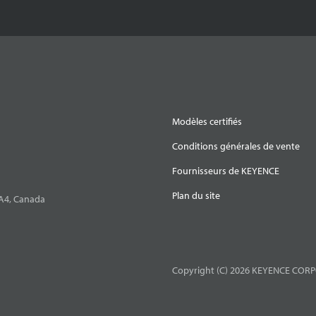
Modèles certifiés
Conditions générales de vente
Fournisseurs de KEYENCE
Plan du site
0A4, Canada
Copyright (C) 2026 KEYENCE CORPO