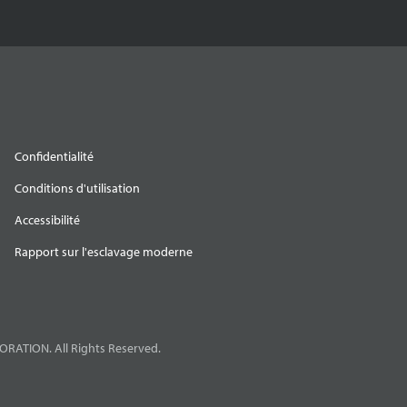
Confidentialité
Conditions d'utilisation
Accessibilité
Rapport sur l'esclavage moderne
RATION. All Rights Reserved.