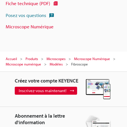
Fiche technique (PDF)
Posez vos questions
Microscope Numérique
Accueil
Produits
Microscopes
Microscope Numérique
Microscope numérique
Modèles
Fibroscope
Créez votre compte KEYENCE
Inscrivez-vous maintenant!
Abonnement à la lettre
d'information