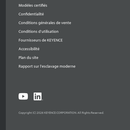
Modèles certifiés
Confidentialité
Conditions générales de vente
Conditions d'utilisation
Fournisseurs de KEYENCE
Accessibilité
Plan du site
Rapport sur l'esclavage moderne
Copyright (C) 2026 KEYENCE CORPORATION. All Rights Reserved.