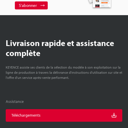
S'abonner
Livraison rapide et assistance
complète
KEYENCE assiste ses clients de la sélection du modèle à son exploitation sur la
ligne de production à travers la délivrance d'instructions d'utilisation sur site et
l'offre d'un service après-vente performant.
Assistance
Téléchargements