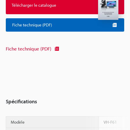
Télécharger le catalogue
Fiche technique (PDF)
Fiche technique (PDF)
Spécifications
Modèle
VH-F61