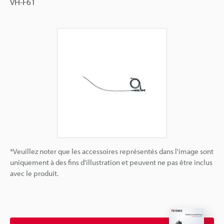
VH-F61
*Veuillez noter que les accessoires représentés dans l'image sont
uniquement à des fins d'illustration et peuvent ne pas être inclus
avec le produit.