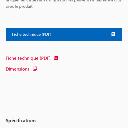
avec le produit.
Fiche technique (PDF)
Fiche technique (PDF)
Dimensions
Spécifications