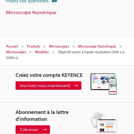
Posez vos questions
Microscope Numérique
Accueil
Produits
Microscopes
Microscope Numérique
Microscopes
Modèles
Objectif zoom à haute résolution (500 x à
5000 x)
Créez votre compte KEYENCE
Inscrivez-vous maintenant!
Abonnement à la lettre
d'information
S'abonner