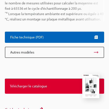
le nombre de mesures utilisées pour calculer la moyenne est
fixé à 65536 et le cycle d'échantillonnage à 200 µs.
*4
Lorsque la température ambiante est supérieure ou égale à 40
°C, réalisez un montage sur plaque métallique avant utilisation.
Fiche technique (PDF)
Autres modèles
Télécharger le catalogue