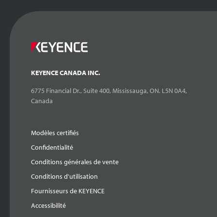
KEYENCE CANADA INC.
6775 Financial Dr., Suite 400, Mississauga, ON. L5N 0A4,
Canada
Modèles certifiés
Confidentialité
Conditions générales de vente
Conditions d'utilisation
Fournisseurs de KEYENCE
Accessibilité