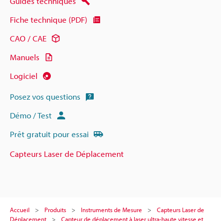
Guides techniques
Fiche technique (PDF)
CAO / CAE
Manuels
Logiciel
Posez vos questions
Démo / Test
Prêt gratuit pour essai
Capteurs Laser de Déplacement
Accueil
Produits
Instruments de Mesure
Capteurs Laser de
Déplacement
Capteur de déplacement à laser ultra-haute vitesse et