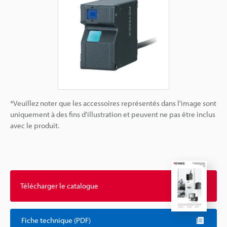
*Veuillez noter que les accessoires représentés dans l'image sont
uniquement à des fins d'illustration et peuvent ne pas être inclus
avec le produit.
Télécharger le catalogue
Fiche technique (PDF)