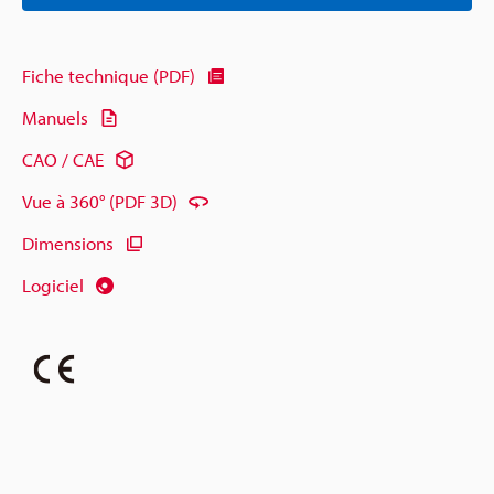
Fiche technique (PDF)
Manuels
CAO / CAE
Vue à 360° (PDF 3D)
Dimensions
Logiciel