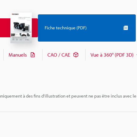
Fiche technique (PDF)
Manuels
CAO / CAE
Vue à 360° (PDF 3D)
niquement à des fins d'illustration et peuvent ne pas être inclus avec le