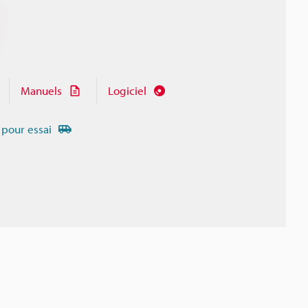
Manuels
Logiciel
 pour essai