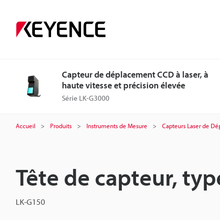
Capteur de déplacement CCD à laser, à
haute vitesse et précision élevée
Série LK-G3000
Accueil
Produits
Instruments de Mesure
Capteurs Laser de D
Tête de capteur, typ
LK-G150