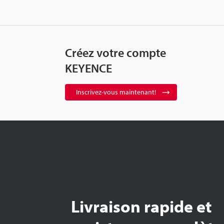
Créez votre compte
KEYENCE
Inscrivez-vous maintenant!
Livraison rapide et