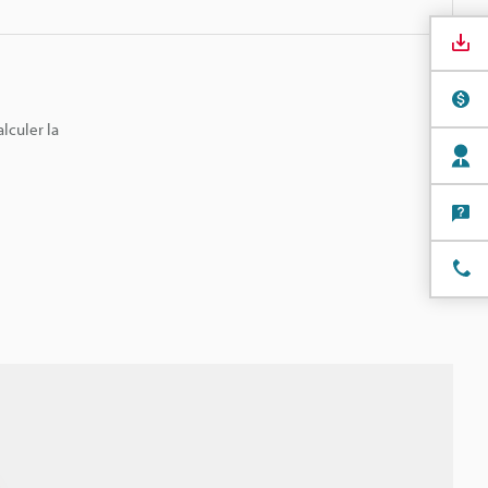
lculer la