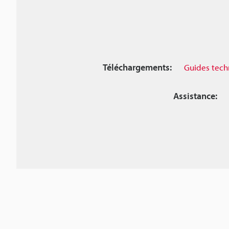
Téléchargements:
Guides tech
Assistance: