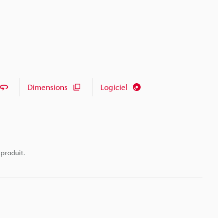
Dimensions
Logiciel
 produit.