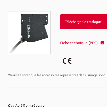
Télécharger le catalogue
Fiche technique (PDF)
*Veuillez noter que les accessoires représentés dans l'image sont u
Spécifications