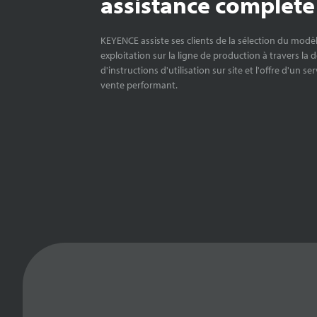
assistance complète
KEYENCE assiste ses clients de la sélection du modè
exploitation sur la ligne de production à travers la 
d'instructions d'utilisation sur site et l'offre d'un se
vente performant.