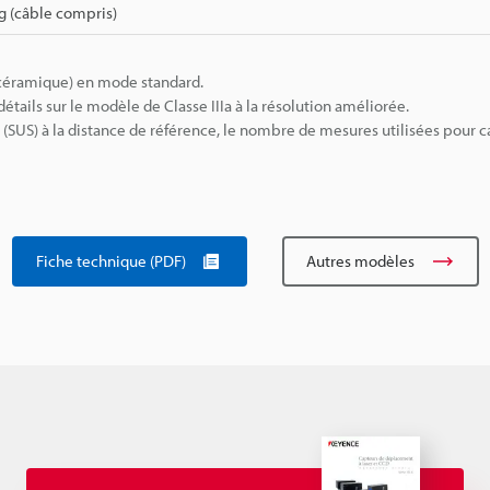
g (câble compris)
(céramique) en mode standard.
tails sur le modèle de Classe IIIa à la résolution améliorée.
(SUS) à la distance de référence, le nombre de mesures utilisées pour ca
Fiche technique (PDF)
Autres modèles