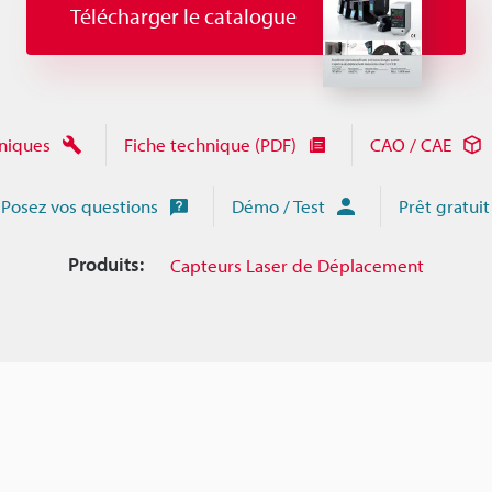
Télécharger le catalogue
niques
Fiche technique (PDF)
CAO / CAE
Posez vos questions
Démo / Test
Prêt gratuit
Produits:
Capteurs Laser de Déplacement