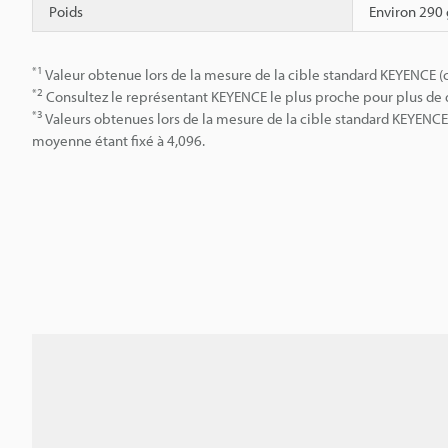
Poids
Environ 290 
*1
Valeur obtenue lors de la mesure de la cible standard KEYENCE 
*2
Consultez le représentant KEYENCE le plus proche pour plus de dé
*3
Valeurs obtenues lors de la mesure de la cible standard KEYENCE 
moyenne étant fixé à 4,096.