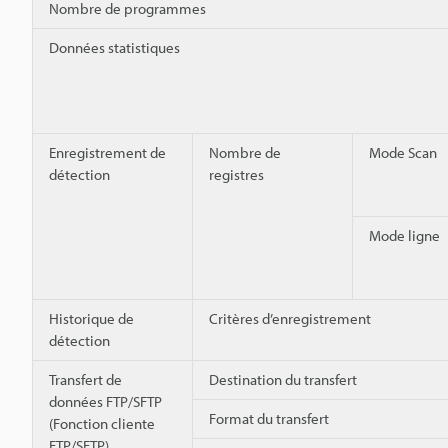
Nombre de programmes
Données statistiques
Enregistrement de
Nombre de
Mode Scan
détection
registres
Mode ligne
Historique de
Critères d’enregistrement
détection
Transfert de
Destination du transfert
données FTP/SFTP
Format du transfert
(Fonction cliente
FTP/SFTP)