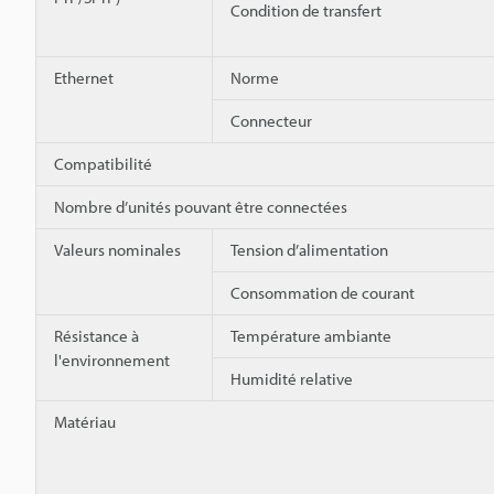
Condition de transfert
Ethernet
Norme
Connecteur
Compatibilité
Nombre d’unités pouvant être connectées
Valeurs nominales
Tension d’alimentation
Consommation de courant
Résistance à
Température ambiante
l'environnement
Humidité relative
Matériau