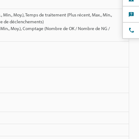
 Min., Moy.), Temps de traitement (Plus récent, Max., Min.,
e de déclenchements)
., Min., Moy.), Comptage (Nombre de OK / Nombre de NG /