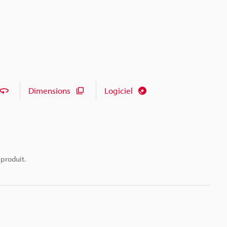
Dimensions
Logiciel
 produit.