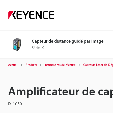
Capteur de distance guidé par image
Série IX
Accueil
Produits
Instruments de Mesure
Capteurs Laser de D
Amplificateur de ca
IX-1050