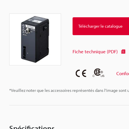
Télécharger le catalogue
Fiche technique (PDF)
Confo
*Veuillez noter que les accessoires représentés dans l'image sont u
Spécifications