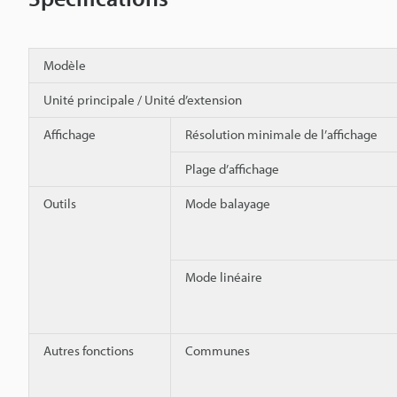
Modèle
Unité principale / Unité d’extension
Affichage
Résolution minimale de l’affichage
Plage d’affichage
Outils
Mode balayage
Mode linéaire
Autres fonctions
Communes