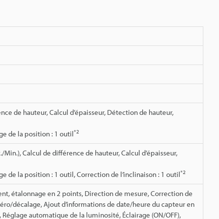
ence de hauteur, Calcul d’épaisseur, Détection de hauteur,
*2
 de la position : 1 outil
Min.), Calcul de différence de hauteur, Calcul d’épaisseur,
*2
e la position : 1 outil, Correction de l’inclinaison : 1 outil
nt, étalonnage en 2 points, Direction de mesure, Correction de
éro/décalage, Ajout d’informations de date/heure du capteur en
Réglage automatique de la luminosité, Éclairage (ON/OFF),