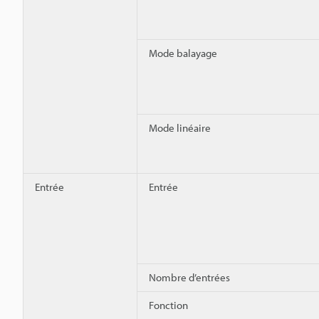
Mode balayage
Mode linéaire
Entrée
Entrée
Nombre d’entrées
Fonction