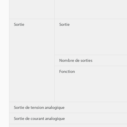
Sortie
Sortie
Nombre de sorties
Fonction
Sortie de tension analogique
Sortie de courant analogique