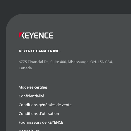
KEYENCE CANADA INC.
6775 Financial Dr., Suite 400, Mississauga, ON. L5N 0A4,
Canada
Modèles certifiés
Confidentialité
Conditions générales de vente
Conditions d'utilisation
Fournisseurs de KEYENCE
Accessibilité