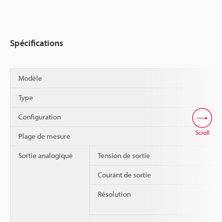
Spécifications
Modèle
Type
Configuration
Scroll
Plage de mesure
Sortie analogique
Tension de sortie
Courant de sortie
Résolution