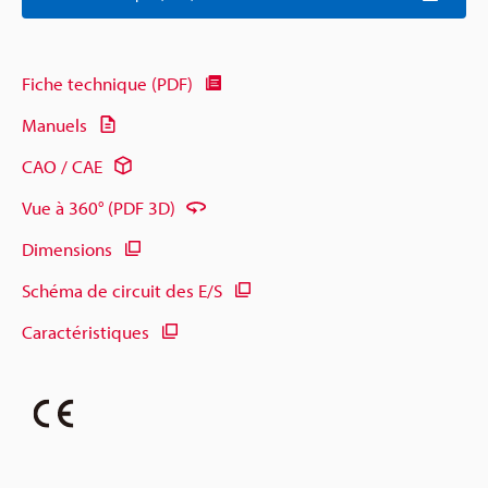
Fiche technique (PDF)
Manuels
CAO / CAE
Vue à 360° (PDF 3D)
Dimensions
Schéma de circuit des E/S
Caractéristiques