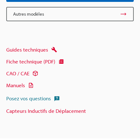
Autres modèles
Guides techniques
Fiche technique (PDF)
CAO / CAE
Manuels
Posez vos questions
Capteurs Inductifs de Déplacement