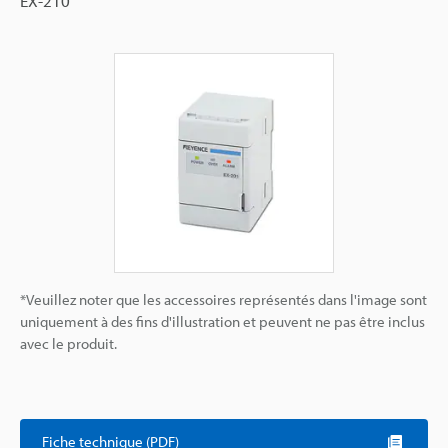
EX-210
*Veuillez noter que les accessoires représentés dans l'image sont
uniquement à des fins d'illustration et peuvent ne pas être inclus
avec le produit.
Fiche technique (PDF)