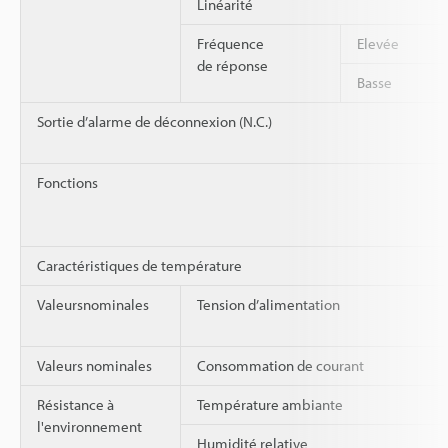
Linéarité
Fréquence
Elevée
de réponse
Basse
Sortie d’alarme de déconnexion (N.C.)
Fonctions
Caractéristiques de température
Valeursnominales
Tension d’alimentation
Valeurs nominales
Consommation de courant
Résistance à
Température ambiante
l'environnement
Humidité relative