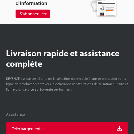
d'information
S'abonner
Livraison rapide et assistance
complète
KEYENCE assiste ses clients de la sélection du modèle à son exploitation sur la
ligne de production à travers la délivrance d'instructions d'utilisation sur site et
l'offre d'un service après-vente performant.
Assistance
Téléchargements