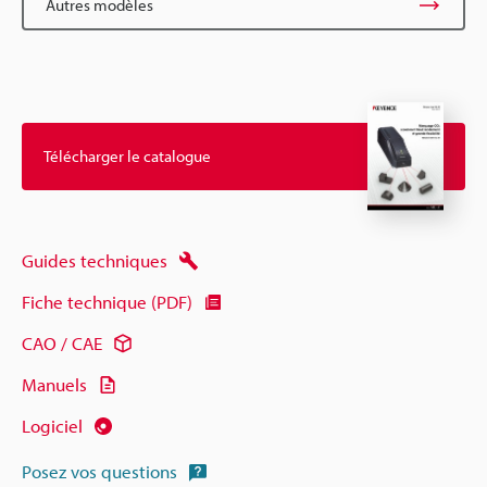
Autres modèles
Télécharger le catalogue
Guides techniques
Fiche technique (PDF)
CAO / CAE
Manuels
Logiciel
Posez vos questions