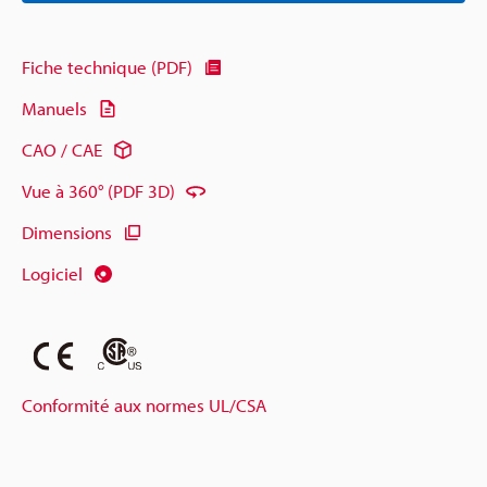
Fiche technique (PDF)
Manuels
CAO / CAE
Vue à 360° (PDF 3D)
Dimensions
Logiciel
Conformité aux normes UL/CSA