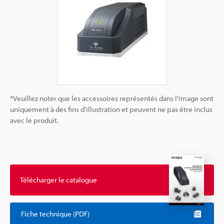
*Veuillez noter que les accessoires représentés dans l'image sont
uniquement à des fins d'illustration et peuvent ne pas être inclus
avec le produit.
Télécharger le catalogue
Fiche technique (PDF)