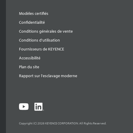
Modèles certifiés
Confidentialité
Conditions générales de vente
Conditions d'utilisation
Fournisseurs de KEYENCE
Accessibilité
Plan du site
Rapport sur l'esclavage moderne
Copyright (C) 2026 KEYENCE CORPORATION. All Rights Reserved.