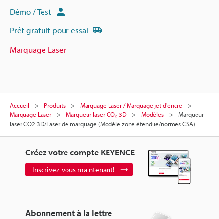
Démo / Test
Prêt gratuit pour essai
Marquage Laser
Accueil
Produits
Marquage Laser / Marquage jet d'encre
Marquage Laser
Marqueur laser CO₂ 3D
Modèles
Marqueur
laser CO2 3D/Laser de marquage (Modèle zone étendue/normes CSA)
Créez votre compte KEYENCE
Inscrivez-vous maintenant!
Abonnement à la lettre