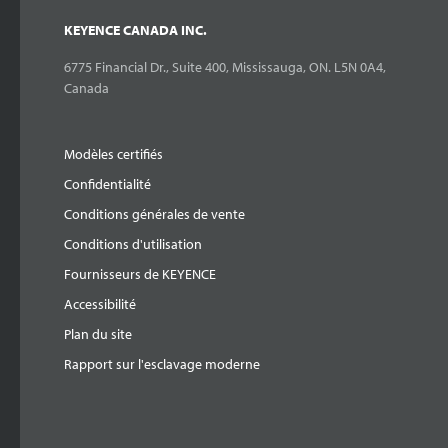
KEYENCE CANADA INC.
6775 Financial Dr., Suite 400, Mississauga, ON. L5N 0A4,
Canada
Modèles certifiés
Confidentialité
Conditions générales de vente
Conditions d'utilisation
Fournisseurs de KEYENCE
Accessibilité
Plan du site
Rapport sur l'esclavage moderne