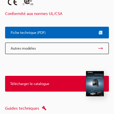
Conformité aux normes UL/CSA
Fiche technique (PDF)
Autres modèles
Télécharger le catalogue
Guides techniques