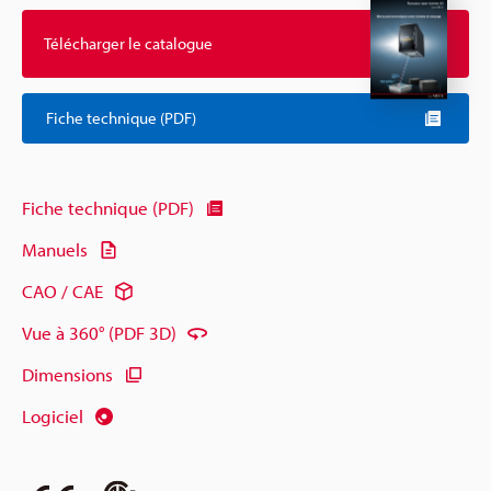
Télécharger le catalogue
Fiche technique (PDF)
Fiche technique (PDF)
Manuels
CAO / CAE
Vue à 360° (PDF 3D)
Dimensions
Logiciel