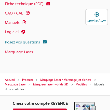
Fiche technique (PDF)
CAO / CAE
O
Service / SAV
Manuels
Logiciel
Posez vos questions
Marquage Laser
Accueil
Produits
Marquage Laser / Marquage jet d'encre
Marquage Laser
Marqueur laser hybride 3D
Modèles
Module
de sécurité laser
Créez votre compte KEYENCE