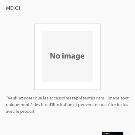
MD-C1
*Veuillez noter que les accessoires représentés dans l'image sont
uniquement à des fins d'illustration et peuvent ne pas être inclus
avec le produit.