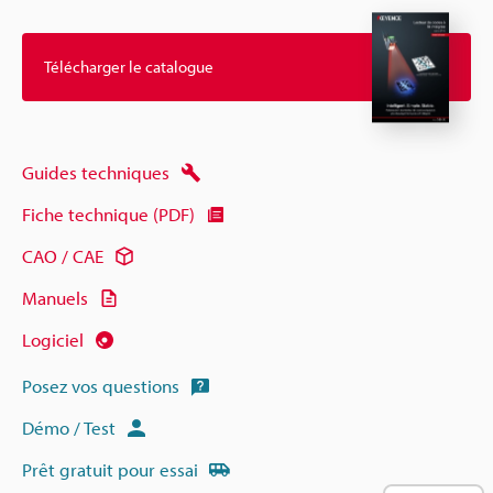
Télécharger le catalogue
Guides techniques
Fiche technique (PDF)
CAO / CAE
Manuels
Logiciel
Posez vos questions
Démo / Test
Prêt gratuit pour essai