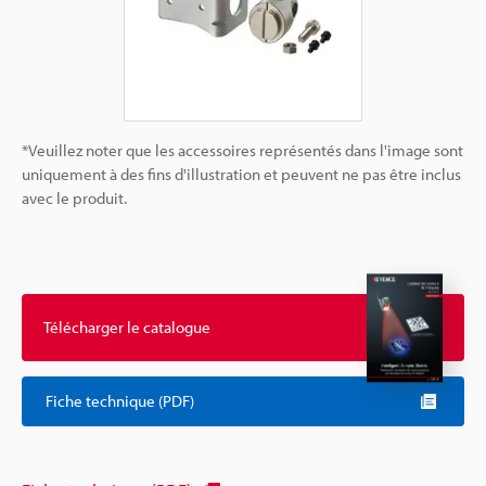
*Veuillez noter que les accessoires représentés dans l'image sont
uniquement à des fins d'illustration et peuvent ne pas être inclus
avec le produit.
Télécharger le catalogue
Fiche technique (PDF)