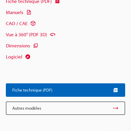
Fiche technique (PDF)
Manuels
CAO / CAE
Vue à 360° (PDF 3D)
Dimensions
Logiciel
Fiche technique (PDF)
Autres modèles