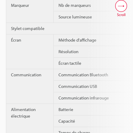
Marqueur
Nb de marqueurs
Scroll
Source lumineuse
Stylet compatible
Écran
Méthode d’affichage
Résolution
Écran tactile
Communication
Communication Bluetooth
Communication USB
Communication infrarouge
Alimentation
Batterie
électrique
Capacité
Temps de charge