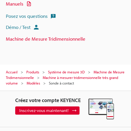
Manuels
Posez vos questions
Démo / Test
Machine de Mesure Tridimensionnelle
Accueil
Produits
Système de mesure 3D
Machine de Mesure
Tridimensionnelle
Machine à mesurer tridimensionnelle très grand
volume
Modèles
Sonde à contact
Créez votre compte KEYENCE
Inscrivez-vous maintenant!