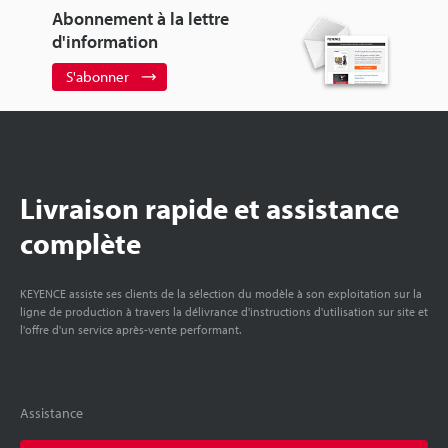
Abonnement à la lettre
d'information
S'abonner
Livraison rapide et assistance
complète
KEYENCE assiste ses clients de la sélection du modèle à son exploitation sur la
ligne de production à travers la délivrance d'instructions d'utilisation sur site et
l'offre d'un service après-vente performant.
Assistance