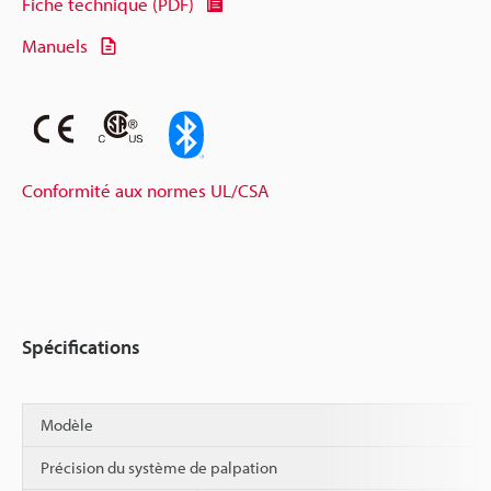
Fiche technique (PDF)
Manuels
Conformité aux normes UL/CSA
Spécifications
Modèle
Précision du système de palpation