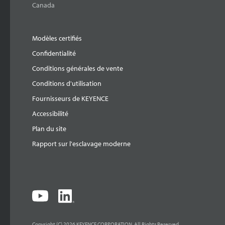
Canada
Modèles certifiés
Confidentialité
Conditions générales de vente
Conditions d'utilisation
Fournisseurs de KEYENCE
Accessibilité
Plan du site
Rapport sur l'esclavage moderne
Copyright (C) 2026 KEYENCE CORPORATION. All Rights Reserved.