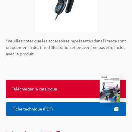
*Veuillez noter que les accessoires représentés dans l'image sont
uniquement à des fins d'illustration et peuvent ne pas être inclus
avec le produit.
Télécharger le catalogue
Fiche technique (PDF)