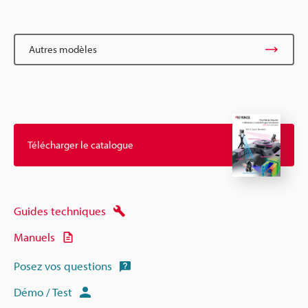
Autres modèles
Télécharger le catalogue
Guides techniques
Manuels
Posez vos questions
Démo / Test