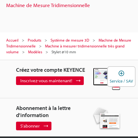
Machine de Mesure Tridimensionnelle
Accueil
Produits
Système de mesure 3D
Machine de Mesure
Tridimensionnelle
Machine à mesurer tridimensionnelle très grand
volume
Modèles
Stylet ø10 mm
Créez votre compte KEYENCE
O
Inscrivez-vous maintenant!
Service / SAV
Abonnement à la lettre
d'information
S'abonner