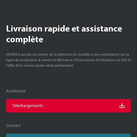
Livraison rapide et assistance
complète
KEYENCE assiste ses clients de la sélection du modèle à son exploitation sur la
ligne de production à travers la délivrance d'instructions d'utilisation sur site et
l'offre d'un service après-vente performant.
Assistance
Téléchargements
Contact