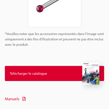
*Veuillez noter que les accessoires représentés dans l'image sont
uniquement à des fins d'illustration et peuvent ne pas être inclus
avec le produit.
Télécharger le catalogue
Manuels