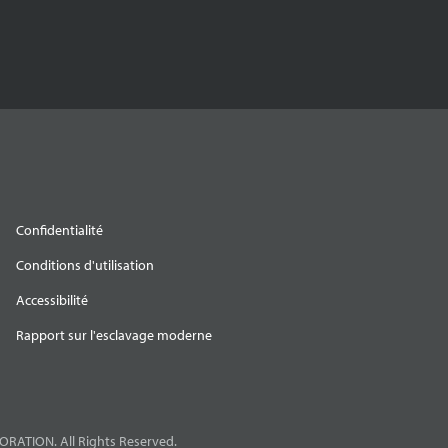
Confidentialité
Conditions d'utilisation
Accessibilité
Rapport sur l'esclavage moderne
RATION. All Rights Reserved.