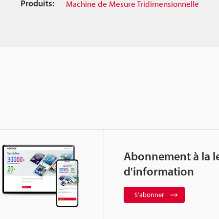
Produits:
Machine de Mesure Tridimensionnelle
Abonnement à la le
d'information
S'abonner