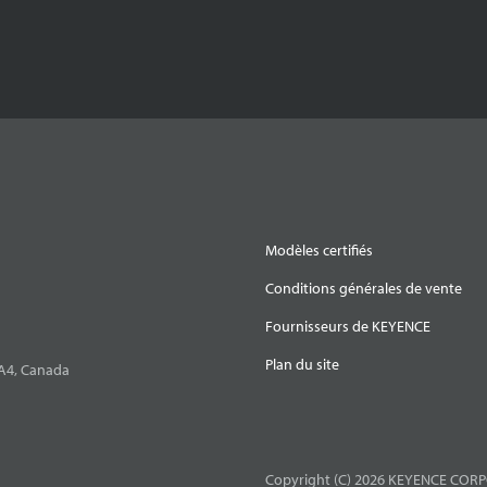
Modèles certifiés
Conditions générales de vente
Fournisseurs de KEYENCE
Plan du site
0A4, Canada
Copyright (C) 2026 KEYENCE CORPO