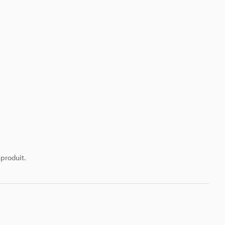
 produit.