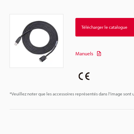
Télécharger le catalogue
Manuels
*Veuillez noter que les accessoires représentés dans l'image sont u