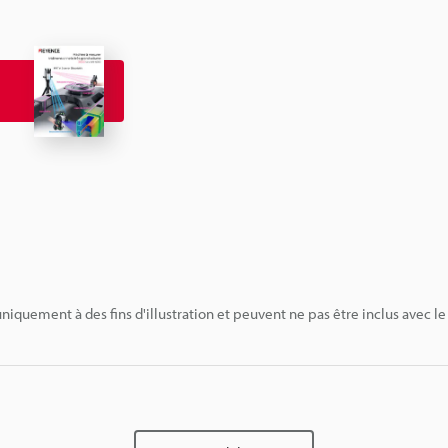
niquement à des fins d'illustration et peuvent ne pas être inclus avec le