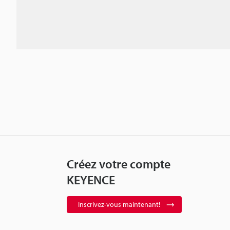
Créez votre compte
KEYENCE
Inscrivez-vous maintenant!