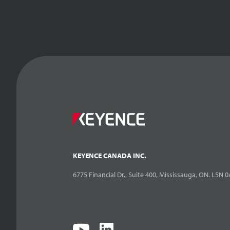
KEYENCE CANADA INC.
6775 Financial Dr., Suite 400, Mississauga, ON. L5N 