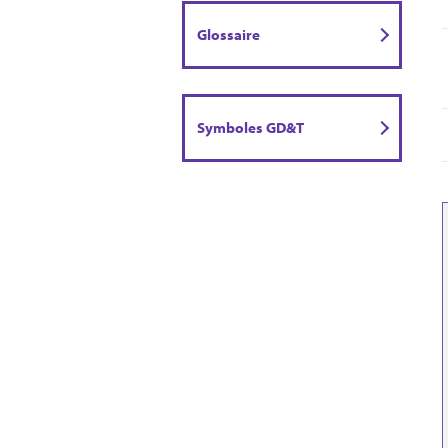
Glossaire
Symboles GD&T