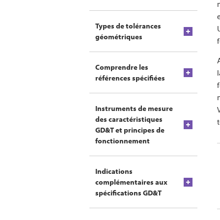
Types de tolérances
géométriques
Comprendre les
références spécifiées
Instruments de mesure
des caractéristiques
GD&T et principes de
fonctionnement
Indications
complémentaires aux
spécifications GD&T