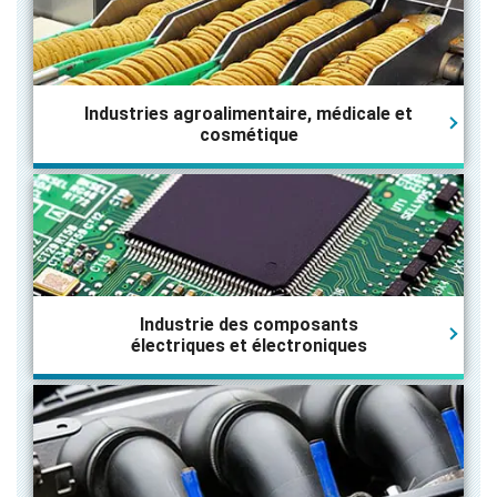
Industries agroalimentaire, médicale et
cosmétique
Industrie des composants
électriques et électroniques