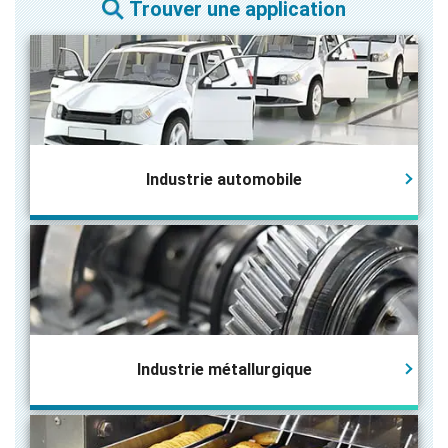
Trouver une application
Industrie automobile
Industrie métallurgique