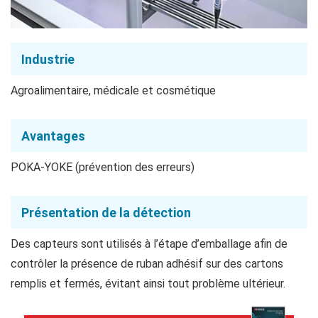
Industrie
Agroalimentaire, médicale et cosmétique
Avantages
POKA-YOKE (prévention des erreurs)
Présentation de la détection
Des capteurs sont utilisés à l’étape d’emballage afin de
contrôler la présence de ruban adhésif sur des cartons
remplis et fermés, évitant ainsi tout problème ultérieur.