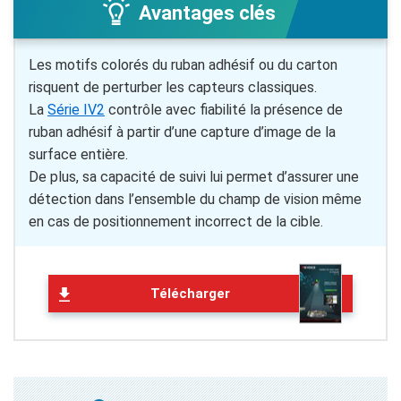
Avantages clés
Les motifs colorés du ruban adhésif ou du carton
risquent de perturber les capteurs classiques.
La
Série IV2
contrôle avec fiabilité la présence de
ruban adhésif à partir d’une capture d’image de la
surface entière.
De plus, sa capacité de suivi lui permet d’assurer une
détection dans l’ensemble du champ de vision même
en cas de positionnement incorrect de la cible.
Télécharger