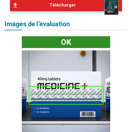
Télécharger
Images de l’évaluation
OK