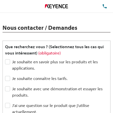
TÉ
Nous contacter / Demandes
Que recherchez vous ? (Selectionnez tous les cas qui
vous intéressent)
(obligatoire)
Je souhaite en savoir plus sur les produits et les
applications.
Je souhaite connaître les tarifs.
Je souhaite avec une démonstration et essayer les
produits.
J'ai une question sur le produit que j'utilise
actuellement.