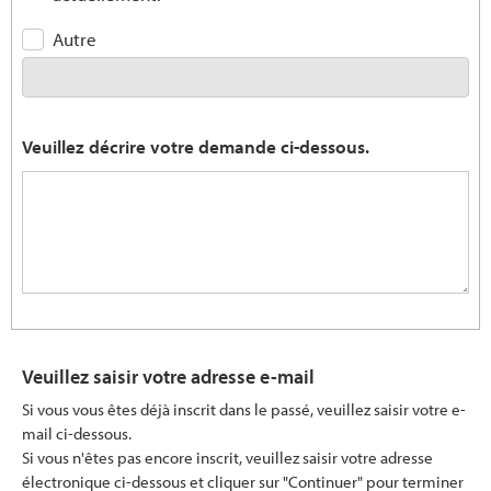
Autre
Veuillez décrire votre demande ci-dessous.
Veuillez saisir votre adresse e-mail
Si vous vous êtes déjà inscrit dans le passé, veuillez saisir votre e-
mail ci-dessous.
Si vous n'êtes pas encore inscrit, veuillez saisir votre adresse
électronique ci-dessous et cliquer sur "Continuer" pour terminer