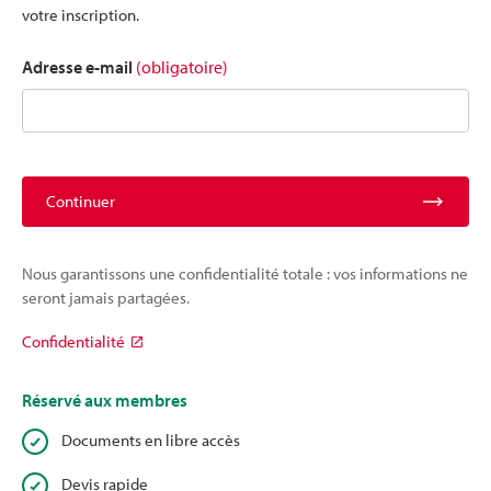
votre inscription.
Adresse e-mail
(obligatoire)
Continuer
Nous garantissons une confidentialité totale : vos informations ne
seront jamais partagées.
Confidentialité
Réservé aux membres
Documents en libre accès
Devis rapide