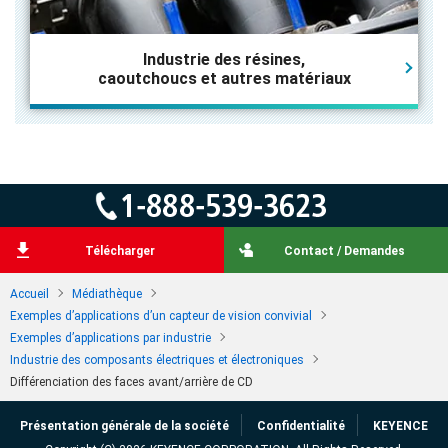
Industrie des résines,
caoutchoucs et autres matériaux
Télécharger
Contact / Demandes
Accueil
Médiathèque
Exemples d’applications d’un capteur de vision convivial
Exemples d’applications par industrie
Industrie des composants électriques et électroniques
Différenciation des faces avant/arrière de CD
Présentation générale de la société
Confidentialité
KEYENCE