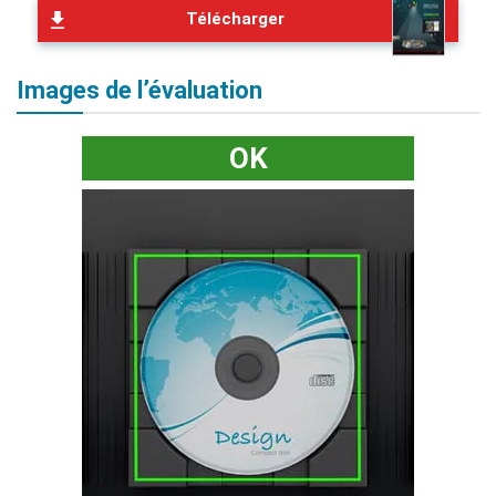
Télécharger
Images de l’évaluation
OK