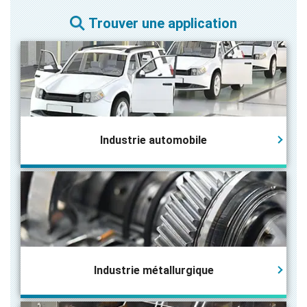
Trouver une application
Industrie automobile
Industrie métallurgique