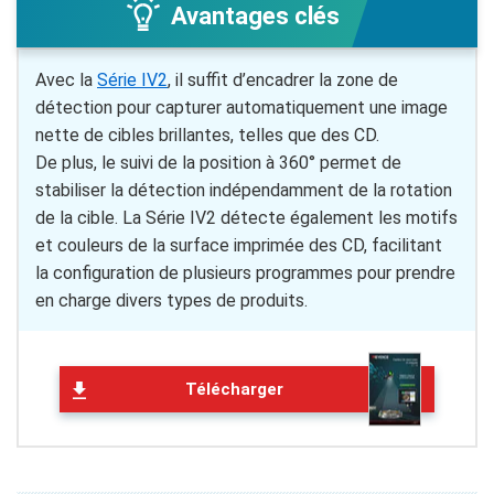
Avantages clés
Avec la
Série IV2
, il suffit d’encadrer la zone de
détection pour capturer automatiquement une image
nette de cibles brillantes, telles que des CD.
De plus, le suivi de la position à 360° permet de
stabiliser la détection indépendamment de la rotation
de la cible. La Série IV2 détecte également les motifs
et couleurs de la surface imprimée des CD, facilitant
la configuration de plusieurs programmes pour prendre
en charge divers types de produits.
Télécharger