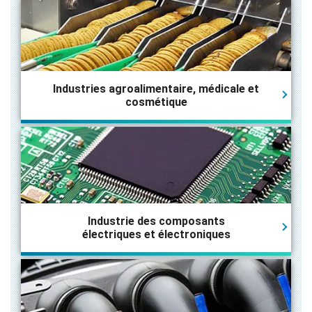
Industries agroalimentaire, médicale et
cosmétique
Industrie des composants
électriques et électroniques