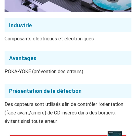
Industrie
Composants électriques et électroniques
Avantages
POKA-YOKE (prévention des erreurs)
Présentation de la détection
Des capteurs sont utilisés afin de contrôler l’orientation
(face avant/arrière) de CD insérés dans des boîtiers,
évitant ainsi toute erreur.