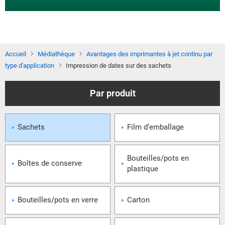
Accueil
Médiathèque
Avantages des imprimantes à jet continu par
type d'application
Impression de dates sur des sachets
Sachets
Film d’emballage
Bouteilles/pots en
Boîtes de conserve
plastique
Bouteilles/pots en verre
Carton