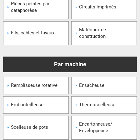
Pièces peintes par
Circuits imprimés
cataphorèse
Matériaux de
Fils, câbles et tuyaux
construction
Remplisseuse rotative
Ensacheuse
Embouteilleuse
Thermoscelleuse
Encartonneuse/
Scelleuse de pots
Enveloppeuse