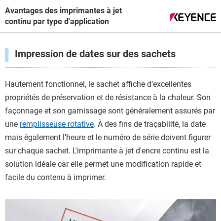
Avantages des imprimantes à jet
continu par type d'application
Impression de dates sur des sachets
Hautement fonctionnel, le sachet affiche d’excellentes
propriétés de préservation et de résistance à la chaleur. Son
façonnage et son garnissage sont généralement assurés par
une
remplisseuse rotative
. À des fins de traçabilité, la date
mais également l’heure et le numéro de série doivent figurer
sur chaque sachet. L'imprimante à jet d'encre continu est la
solution idéale car elle permet une modification rapide et
facile du contenu à imprimer.