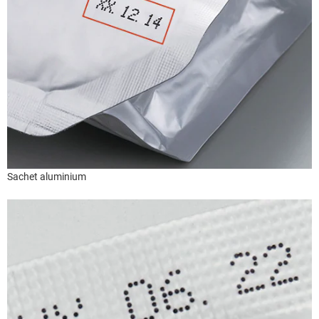
Sachet aluminium