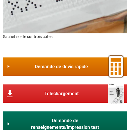
Sachet scellé sur trois côtés
Demande de devis rapide
Téléchargement
Demande de
renseignements/impression test