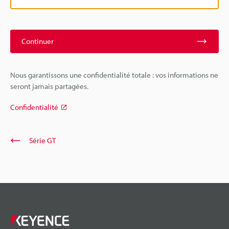
Continuer
Nous garantissons une confidentialité totale : vos informations ne
seront jamais partagées.
Confidentialité
Série GT