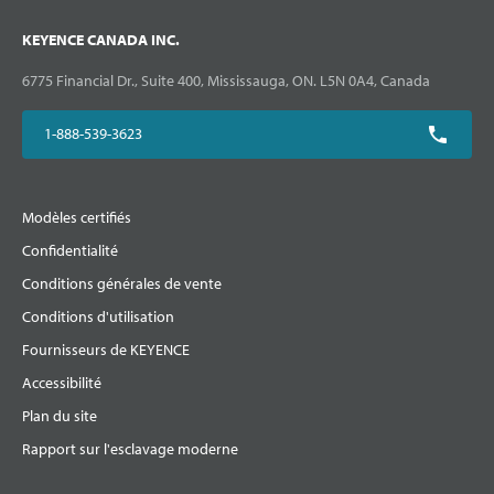
KEYENCE CANADA INC.
6775 Financial Dr., Suite 400, Mississauga, ON. L5N 0A4, Canada
1-888-539-3623
Modèles certifiés
Confidentialité
Conditions générales de vente
Conditions d'utilisation
Fournisseurs de KEYENCE
Accessibilité
Plan du site
Rapport sur l'esclavage moderne