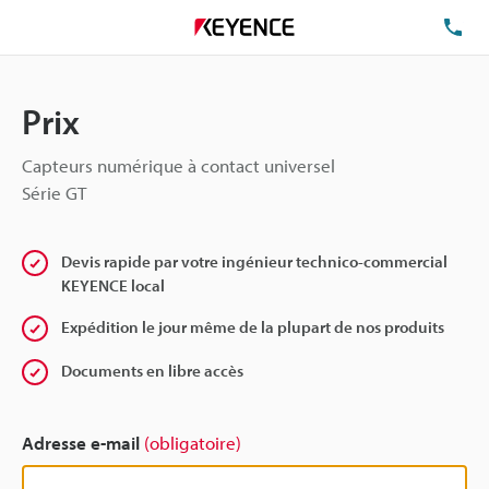
TÉ
Prix
Capteurs numérique à contact universel
Série GT
Devis rapide par votre ingénieur technico-commercial
KEYENCE local
Expédition le jour même de la plupart de nos produits
Documents en libre accès
Adresse e-mail
(obligatoire)