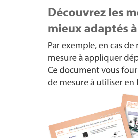
Découvrez les mé
mieux adaptés à
Par exemple, en cas de 
mesure à appliquer dépe
Ce document vous fourn
de mesure à utiliser en 