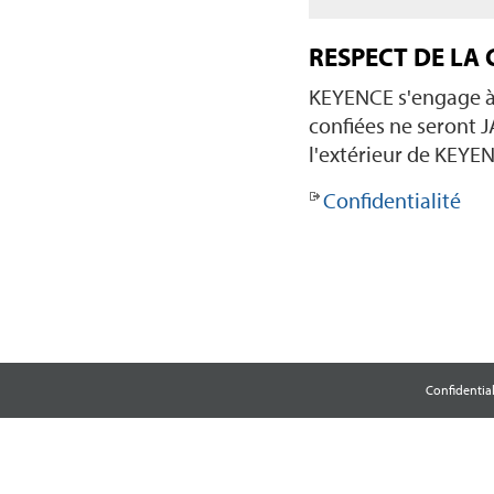
RESPECT DE LA 
KEYENCE s'engage à 
confiées ne seront 
l'extérieur de KEYEN
Confidentialité
Confidential