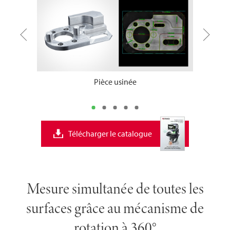
Pièce usinée
Télécharger le catalogue
Mesure simultanée de toutes les
surfaces grâce au mécanisme de
rotation à 360°