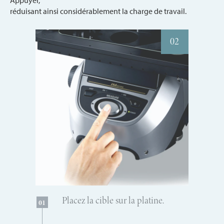
réduisant ainsi considérablement la charge de travail.
02
Placez la cible sur la platine.