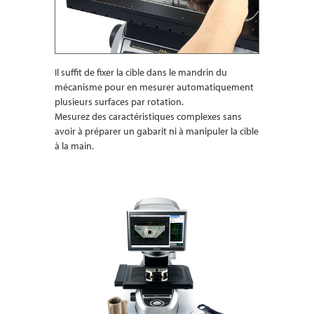
Il suffit de fixer la cible dans le mandrin du
mécanisme pour en mesurer automatiquement
plusieurs surfaces par rotation.
Mesurez des caractéristiques complexes sans
avoir à préparer un gabarit ni à manipuler la cible
à la main.