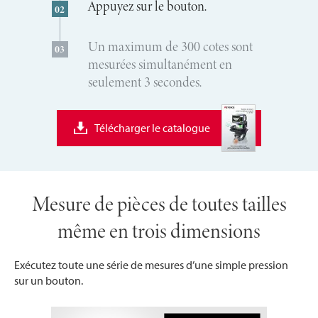
Appuyez sur le bouton.
Un maximum de 300 cotes sont
mesurées simultanément en
seulement 3 secondes.
Télécharger le catalogue
Mesure de pièces de toutes tailles
même en trois dimensions
Exécutez toute une série de mesures d’une simple pression
sur un bouton.