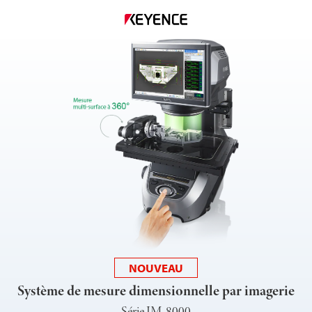
NOUVEAU
Système de mesure dimensionnelle par imagerie
Série IM-8000