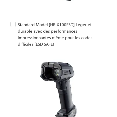
Standard Model [HR-X100ESD] Léger et
durable avec des performances
impressionnantes même pour les codes
difficiles (ESD SAFE)