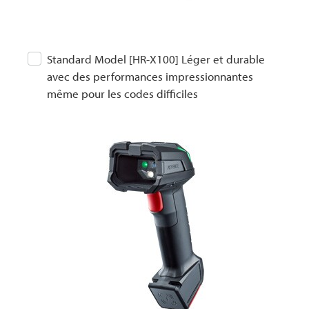
Standard Model [HR-X100] Léger et durable
avec des performances impressionnantes
même pour les codes difficiles