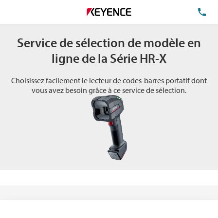
TÉ
Service de sélection de modèle en
ligne de la Série HR-X
Choisissez facilement le lecteur de codes-barres portatif dont
vous avez besoin grâce à ce service de sélection.