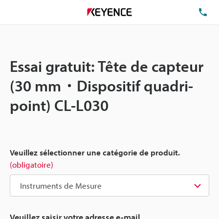
TÉ
Essai gratuit: Tête de capteur
(30 mm・Dispositif quadri-
point) CL-L030
Veuillez sélectionner une catégorie de produit.
(obligatoire)
Veuillez saisir votre adresse e-mail