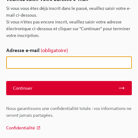
Si vous vous êtes déjà inscrit dans le passé, veuillez saisir votre e-
mail ci-dessous.
Si vous n'êtes pas encore inscrit, veuillez saisir votre adresse
électronique ci-dessous et cliquer sur "Continuer" pour terminer
votre inscription.
Adresse e-mail
(obligatoire)
Continuer
Nous garantissons une confidentialité totale : vos informations ne
seront jamais partagées.
Confidentialité