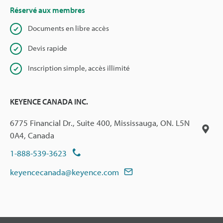
Réservé aux membres
Documents en libre accès
Devis rapide
Inscription simple, accès illimité
KEYENCE CANADA INC.
6775 Financial Dr., Suite 400, Mississauga, ON. L5N
0A4, Canada
1-888-539-3623
keyencecanada@keyence.com